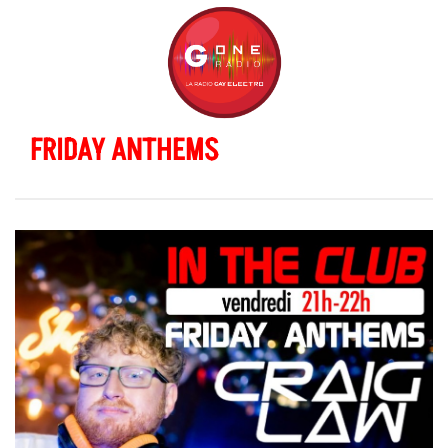
FRIDAY ANTHEMS