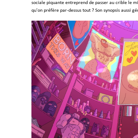
sociale piquante entreprend de passer au crible le mi
qu'on préfère par-dessus tout ? Son synopsis aussi gé