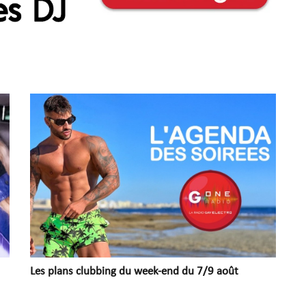
Les plans clubbing du week-end du 7/9 août