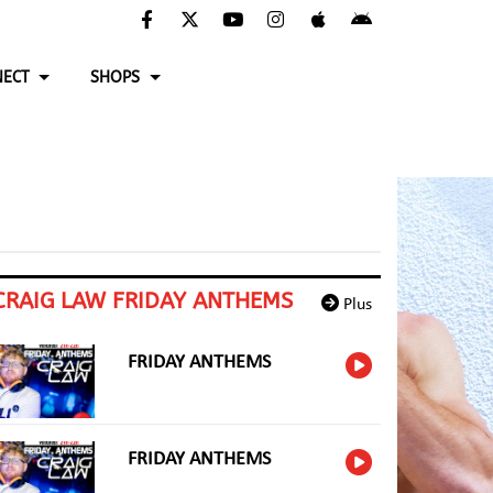
ECT
SHOPS
CRAIG LAW FRIDAY ANTHEMS
Plus
FRIDAY ANTHEMS
FRIDAY ANTHEMS