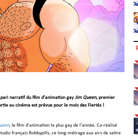
 pari narratif du film d'animation gay
Jim Queen
, premier
ortie au cinéma est prévue pour le mois des Fiertés !
ueen
, le film d'animation le plus gay de l'année. Co-réalisé
tudio français Bobbypills, ce long-métrage aux airs de satire