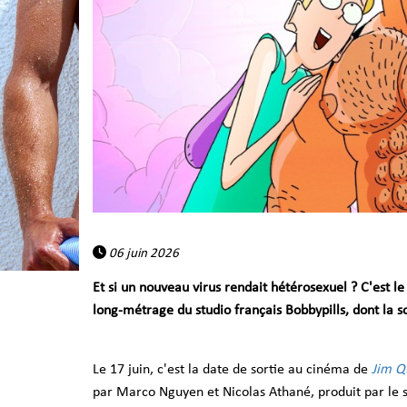
06 juin 2026
Et si un nouveau virus rendait hétérosexuel ? C'est le
long-métrage du studio français Bobbypills, dont la s
Le 17 juin, c'est la date de sortie au cinéma de
Jim Q
par Marco Nguyen et Nicolas Athané, produit par le s