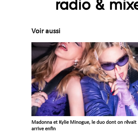
Voir aussi
Madonna et Kylie Minogue, le duo dont on rêvait
arrive enfin