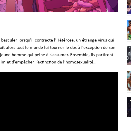
 basculer lorsqu’il contracte l’Hétérose, un étrange virus qui
t alors tout le monde lui tourner le dos à l’exception de son
 jeune homme qui peine à s’assumer. Ensemble, ils partiront
im et d’empêcher l’extinction de l’homosexualité…