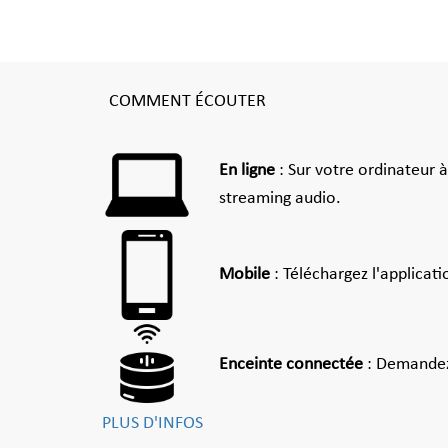
COMMENT ÉCOUTER
En ligne
: Sur votre ordinateur 
streaming audio.
Mobile
: Téléchargez l'applicat
Enceinte connectée
: Demandez
PLUS D'INFOS