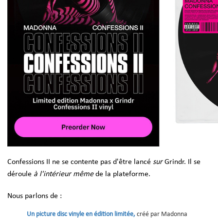
Confessions II ne se contente pas d'être lancé
sur
Grindr. Il se
déroule
à l'intérieur même
de la plateforme.
Nous parlons de :
Un picture disc vinyle en édition limitée,
créé par Madonna