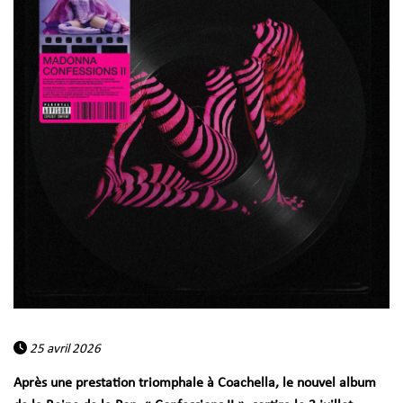
25 avril 2026
Après une prestation triomphale à Coachella, le nouvel album