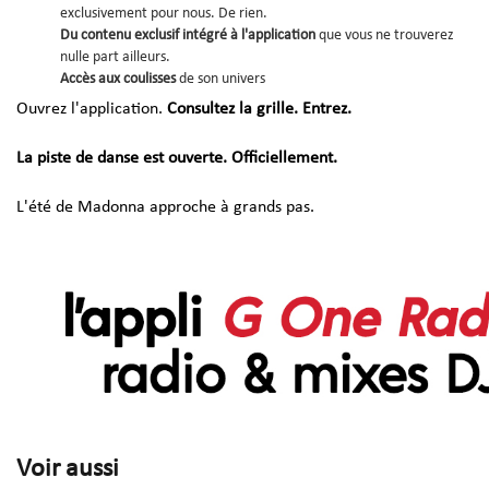
exclusivement pour nous. De rien.
Du contenu exclusif intégré à l'application
que vous ne trouverez
nulle part ailleurs.
Accès aux coulisses
de son univers
Ouvrez l'application.
Consultez la grille. Entrez.
La piste de danse est ouverte. Officiellement.
L'été de Madonna approche à grands pas.
Voir aussi