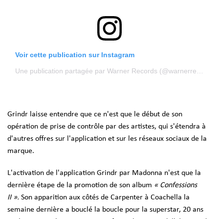
Voir cette publication sur Instagram
Une publication partagée par Warner Records (@warnerrecords)
Grindr laisse entendre que ce n'est que le début de son
opération de prise de contrôle par des artistes, qui s'étendra à
d'autres offres sur l'application et sur les réseaux sociaux de la
marque.
L'activation de l'application Grindr par Madonna n'est que la
dernière étape de la promotion de son album
« Confessions
II ».
Son apparition aux côtés de Carpenter à Coachella la
semaine dernière a bouclé la boucle pour la superstar, 20 ans