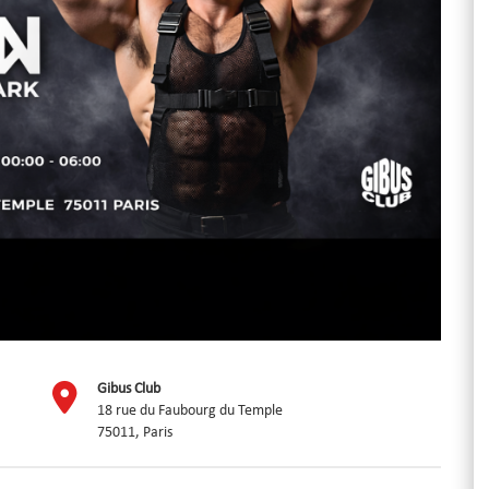
Gibus Club
18 rue du Faubourg du Temple
75011, Paris