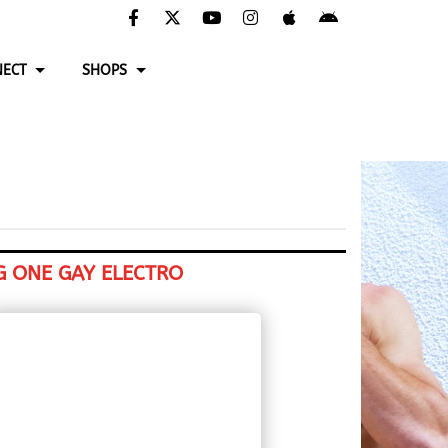
ECT
SHOPS
G ONE GAY ELECTRO