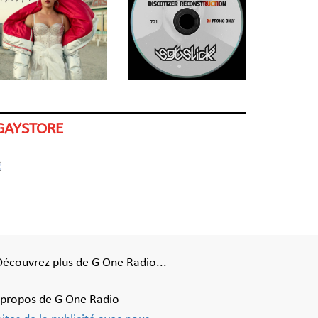
GAYSTORE
Découvrez plus de G One Radio...
 propos de G One Radio