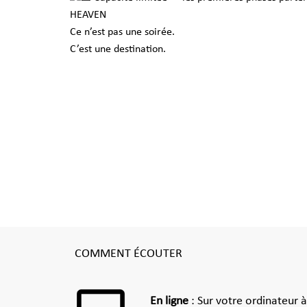
HEAVEN
Ce n’est pas une soirée.
C’est une destination.
COMMENT ÉCOUTER
En ligne
: Sur votre ordinateur 