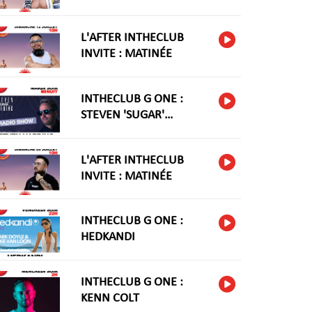
L'AFTER INTHECLUB
INVITE : MATINÉE
INTHECLUB G ONE :
STEVEN 'SUGAR'
HARIDNG
L'AFTER INTHECLUB
INVITE : MATINÉE
INTHECLUB G ONE :
HEDKANDI
INTHECLUB G ONE :
KENN COLT