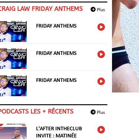
CRAIG LAW FRIDAY ANTHEMS
Plus
FRIDAY ANTHEMS
FRIDAY ANTHEMS
FRIDAY ANTHEMS
PODCASTS LES + RÉCENTS
Plus
L'AFTER INTHECLUB
INVITE : MATINÉE