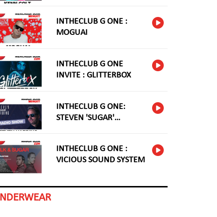
INTHECLUB G ONE :
MOGUAI
INTHECLUB G ONE
INVITE : GLITTERBOX
INTHECLUB G ONE:
STEVEN 'SUGAR'
HARDING
INTHECLUB G ONE :
VICIOUS SOUND SYSTEM
INDERWEAR