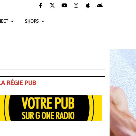
ECT
SHOPS
LA RÉGIE PUB