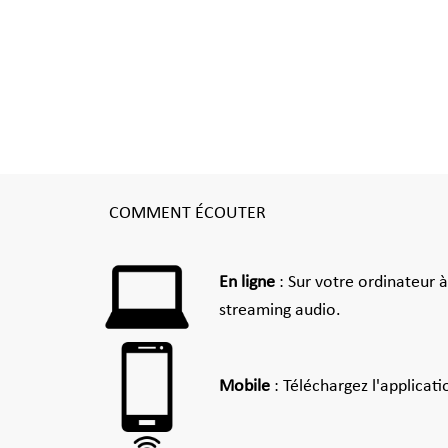
COMMENT ÉCOUTER
En ligne
: Sur votre ordinateur 
streaming audio.
Mobile
: Téléchargez l'applicat