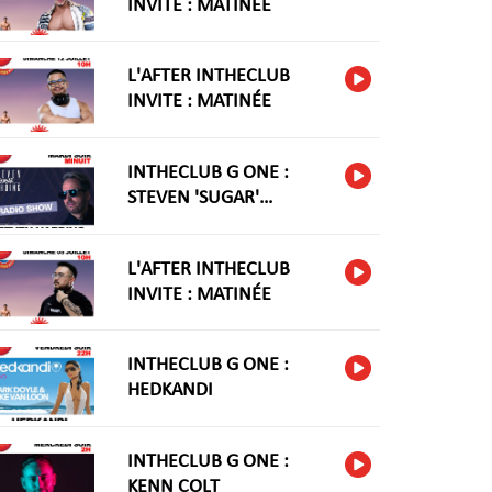
INVITE : MATINÉE
L'AFTER INTHECLUB
INVITE : MATINÉE
INTHECLUB G ONE :
STEVEN 'SUGAR'
HARIDNG
L'AFTER INTHECLUB
INVITE : MATINÉE
INTHECLUB G ONE :
HEDKANDI
INTHECLUB G ONE :
KENN COLT