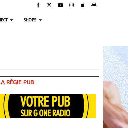
ECT
SHOPS
LA RÉGIE PUB