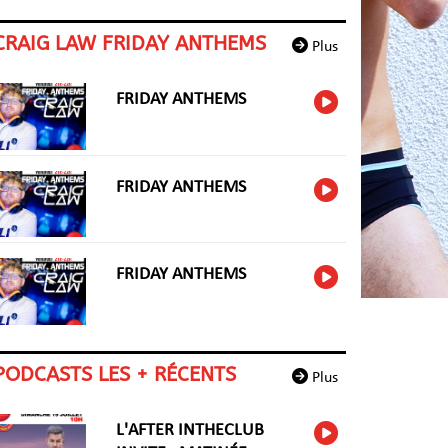
CRAIG LAW FRIDAY ANTHEMS
Plus
FRIDAY ANTHEMS
FRIDAY ANTHEMS
FRIDAY ANTHEMS
PODCASTS LES + RÉCENTS
Plus
L'AFTER INTHECLUB