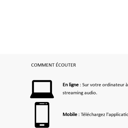
COMMENT ÉCOUTER
En ligne
: Sur votre ordinateur 
streaming audio.
Mobile
: Téléchargez l'applicat