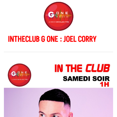
INTHECLUB G ONE : JOEL CORRY