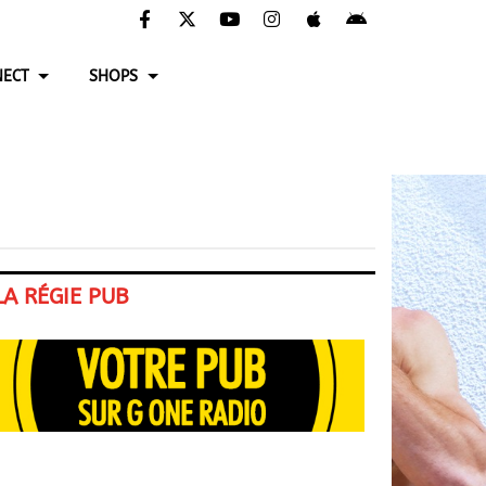
ECT
SHOPS
LA RÉGIE PUB