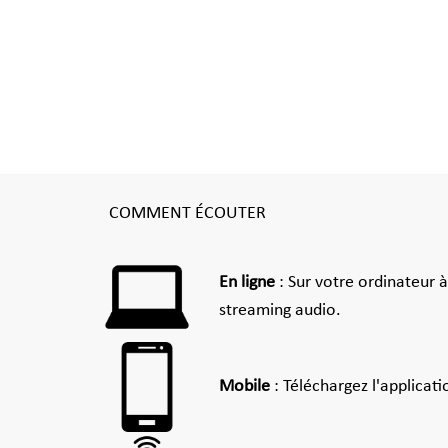
COMMENT ÉCOUTER
En ligne
: Sur votre ordinateur 
streaming audio.
Mobile
: Téléchargez l'applicat