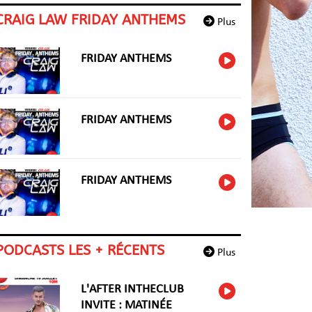
CRAIG LAW FRIDAY ANTHEMS
Plus
FRIDAY ANTHEMS
FRIDAY ANTHEMS
FRIDAY ANTHEMS
PODCASTS LES + RÉCENTS
Plus
L'AFTER INTHECLUB
INVITE : MATINÉE