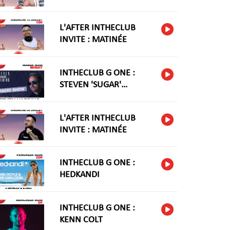
L'AFTER INTHECLUB
INVITE : MATINÉE
INTHECLUB G ONE :
STEVEN 'SUGAR'
HARIDNG
L'AFTER INTHECLUB
INVITE : MATINÉE
INTHECLUB G ONE :
HEDKANDI
INTHECLUB G ONE :
KENN COLT