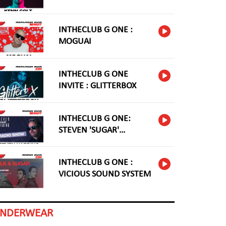
INTHECLUB G ONE :
MOGUAI
INTHECLUB G ONE
INVITE : GLITTERBOX
INTHECLUB G ONE:
STEVEN 'SUGAR'
HARDING
INTHECLUB G ONE :
VICIOUS SOUND SYSTEM
INDERWEAR