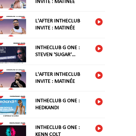
INVITE : MATINÉE
L'AFTER INTHECLUB
INVITE : MATINÉE
INTHECLUB G ONE :
STEVEN 'SUGAR'
HARIDNG
L'AFTER INTHECLUB
INVITE : MATINÉE
INTHECLUB G ONE :
HEDKANDI
INTHECLUB G ONE :
KENN COLT