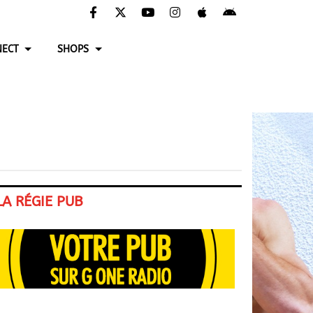
ECT
SHOPS
LA RÉGIE PUB