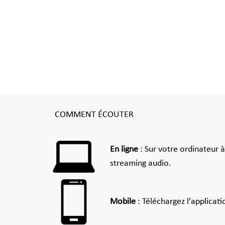
COMMENT ÉCOUTER
En ligne
: Sur votre ordinateur 
streaming audio.
Mobile
: Téléchargez l'applicat