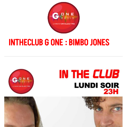
INTHECLUB G ONE : BIMBO JONES