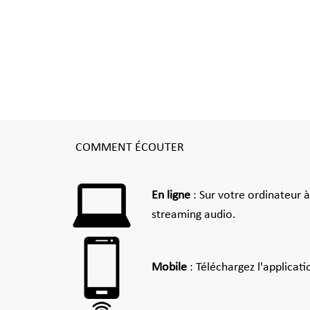
COMMENT ÉCOUTER
En ligne
: Sur votre ordinateur 
streaming audio.
Mobile
: Téléchargez l'applicat