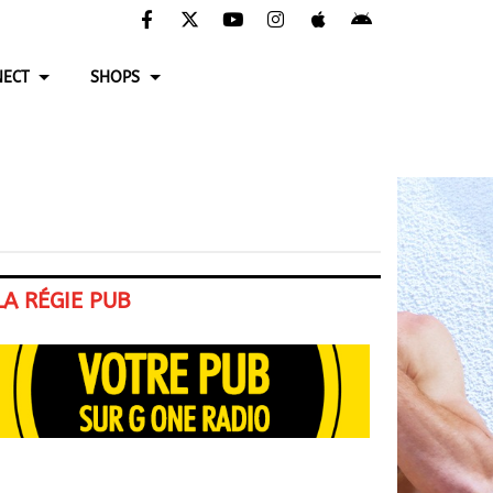
ECT
SHOPS
LA RÉGIE PUB