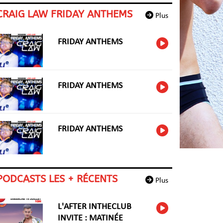
CRAIG LAW FRIDAY ANTHEMS
Plus
FRIDAY ANTHEMS
FRIDAY ANTHEMS
FRIDAY ANTHEMS
PODCASTS LES + RÉCENTS
Plus
L'AFTER INTHECLUB
INVITE : MATINÉE