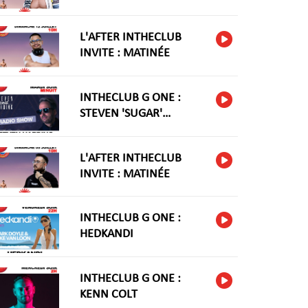
L'AFTER INTHECLUB
INVITE : MATINÉE
INTHECLUB G ONE :
STEVEN 'SUGAR'
HARIDNG
L'AFTER INTHECLUB
INVITE : MATINÉE
INTHECLUB G ONE :
HEDKANDI
INTHECLUB G ONE :
KENN COLT