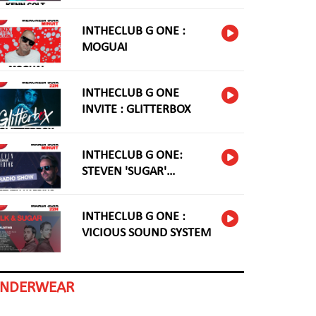
INTHECLUB G ONE :
MOGUAI
INTHECLUB G ONE
INVITE : GLITTERBOX
INTHECLUB G ONE:
STEVEN 'SUGAR'
HARDING
INTHECLUB G ONE :
VICIOUS SOUND SYSTEM
INDERWEAR