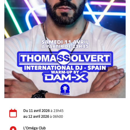
Du
11 avril 2026
à 23h45
au
12 avril 2026
à 06h00
L'Oméga Club