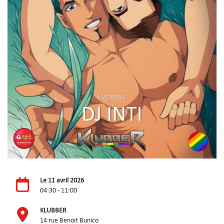
Le 11 avril 2026
04:30 - 11:00
KLUBBER
14 rue Benoit Bunico