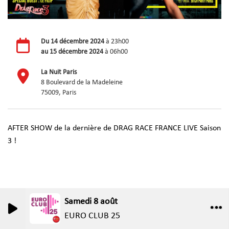
Du
14 décembre 2024
à 23h00
au
15 décembre 2024
à 06h00
La Nuit Paris
8 Boulevard de la Madeleine
75009, Paris
AFTER SHOW de la dernière de DRAG RACE FRANCE LIVE Saison
3 !
Samedi 8 août
0
0
EURO CLUB 25