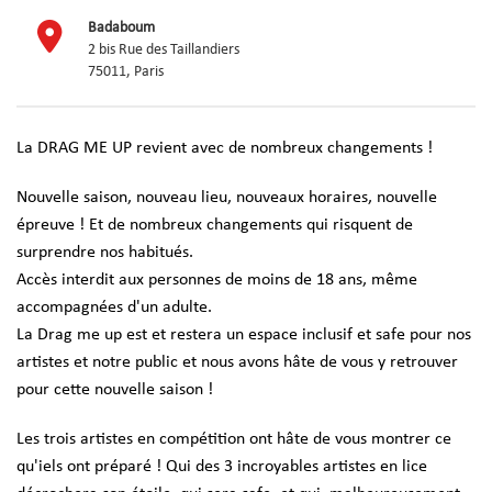
Badaboum
2 bis Rue des Taillandiers
75011, Paris
La DRAG ME UP revient avec de nombreux changements !
Nouvelle saison, nouveau lieu, nouveaux horaires, nouvelle
épreuve ! Et de nombreux changements qui risquent de
surprendre nos habitués.
Accès interdit aux personnes de moins de 18 ans, même
accompagnées d'un adulte.
La Drag me up est et restera un espace inclusif et safe pour nos
artistes et notre public et nous avons hâte de vous y retrouver
pour cette nouvelle saison !
Les trois artistes en compétition ont hâte de vous montrer ce
qu'iels ont préparé ! Qui des 3 incroyables artistes en lice