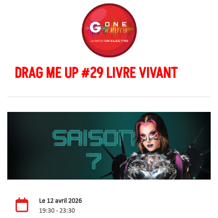
DRAG ME UP #29 LIVRE VIVANT
Le 12 avril 2026
19:30 - 23:30